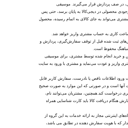
ل، در صف پردازش قرار می‏‌گیرند. موسیقی
وجودی محصولی در دیجی‌کالا به پایان برسد، حتی پس
ی می‏‌تواند به جای کالای به اتمام رسیده، محصول
حساب مشتری
واریز خواهد شد.
‏های ثبت شده قبل از توقف سفارش‌‏گیری، پردازش و
 شباهنگ محفوظ است.
رش و خرید انجام شده توسط مشتری، برای موسیقی
تری
واریز و عودت می‌نماید و مشتری با ورود به سایت
ت ورود اطلاعات ناقص یا نادرست، سفارش کاربر قابل
حت آنها است و در صورتی که این موارد به صورت صحیح
 درخواست کند.همچنین، مشتریان می‌توانند نام،
ش هنگام دریافت کالا باید کارت شناسایی همراه
ای اینترنتی مجاز به ارائه خدمات به این گروه از
دار که با هویت سفارش دهنده در تطابق می باشد،