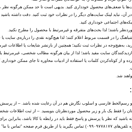
 در آن، نباید لینک سایت‌های دیگر را در نظرات خود ثبت کنید. دقت داشته باشید
بکه‌های اجتماعی خودداری کنید.
 و از کوتاه‌کردن کلمات یا استفاده از ادبیات محاوره تا جای ممکن خودداری کن
.
و رسم‌الخط فارسی و اسلوب نگارش هم در آن رعایت شده باشد. – از پرسش و 
دتان را فقط یک بار و زیر محصول موردنظرتان بنویسید. – از ثبت اطلاعات شخص
اشید که نظر یا پرسش و پاسخ فقط باید در رابطه با کالا باشد، بنابراین برای
 تلفن‌های
۰۹۹۰۹۷۷۸۱۷۷
) تماس بگیرید یا از طریق فرم صفحه “تماس با ما”