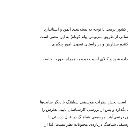
ور برسد. با توجه به بسته‌بندی ایمن و استاندارد
 رسانی از طریق سرویس پیام کوتاه) به این معنی است
نده سفارش و در راستای تسهیل امور پیگیری،
 شباهنگ اطلاع داده شود و کالای آسیب دیده به همراه صورت جلسه
ی است بخش نظرات موسیقی شباهنگ با دیگر سایت‌ها
بگذارد و پس از بررسی کارشناسان تایید، نظرش را
 درنمی‌آیند. موسیقی شباهنگ در قبال درستی یا
سیقی شباهنگ درباره‌ی محتویات نظر نیست؛ لذا از