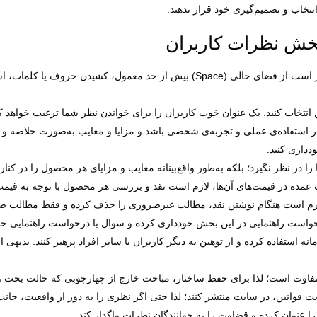
نتخاب و تصمیم‌گیری خود قرار ندهند.
بخش نظرات کاربران
۱. فارسی بنویسید و از کیبورد فارسی استفاده کنید. بهتر است از فضای خالی (Space) 
ر استفاده‌ی عملی و تجربه‌ی شخصی باشد و مزایا و معایب به‌صورت خلاصه و ت
دداری کنید.
انه استفاده کرده و از توهین به دیگر کاربران یا سایر افراد پرهیز کنند. بدیهی
ت قوانین، در سایت منتشر کنند؛ لذا حتی اگر نظری را به دور از واقعیت، جانب‌دا
ود را عنوان کرده و قضاوت را به خوانندگان نظرات واگذار کند.