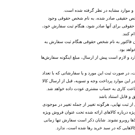
 و موارد مشابه در نظر گرفته شده است.
م شخص حقیقی صادر شده، به نام شخص حقوقی وجود
ام حقوقی برای آنها صادر شود، هنگام ثبت سفارش خود،
 کنند.
گان فاکتور به نام شخص حقوقی هنگام ثبت سفارش به
اهد بود.
رد و لازم است پیش از ارسال، مبلغ اینگونه سفارش‌ها
 در صورت ثبت این مورد و یا سفارشاتی که با تعداد
 این موارد پرداخت وجه و تسویه، قبل از ارسال کالا
حساب مشتری
عودت داده خواهد شد.
و قابل استناد باشد
از ثبت نهایی، هرگونه تغییر از جمله تغییر در موجودی
ویژه درباره کالاهای ارائه شده تحت عنوان فروش ویژه
لاها روبرو نشوند. شایان ذکر است سفارش تنها زمانی
اهایی که در سبد خرید رها شده است، ندارد.