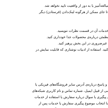
 تا جای ممکن از هرگونه لینک‌دادن (فرستادن) دیگر
ید. استفاده از ادبیات نوشتاری که قابلیت نمایش در
پاسخ درباره‌ی آدرس سایر فروشگاه‌های فیزیکی یا
ی از قبیل ایمیل، شماره تماس و نام کاربری شبکه‌های
 پیگیری یا سوال درباره سفارش یا استفاده از خدمات
 با انتخاب موضوع پیگیری سفارش یا خدمات پس از