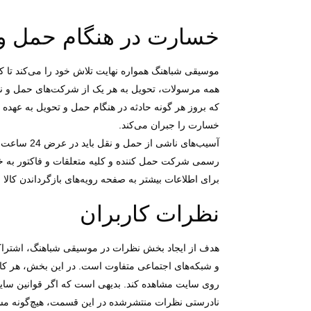
خسارت در هنگام حمل و
موسیقی شباهنگ همواره نهایت تلاش خود را می‏‌کند تا 
همه مرسولات، تحویل به هر یک از شرکت‌‏های حمل و نقل
که بروز هر گونه حادثه در هنگام حمل و تحویل به عه
خسارت را جبران می‌‏کند.
آسیب‏‌های
رسمی شرکت حمل کننده و کلیه متعلقات و فاکتور به
برای اطلاعات بیشتر به صفحه رویه‌های بازگرداندن کالا 
نظرات کاربران
هدف از ایجاد بخش نظرات در موسیقی شباهنگ، اشتراک
و شبکه‌های اجتماعی متفاوت است. در این بخش، هر کا
روی سایت مشاهده کند. بدیهی است که اگر قوانین سایت 
نادرستی نظرات منتشرشده در این قسمت، هیچ‌گونه مسئول