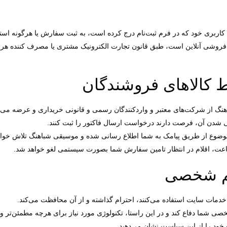
کاربری خود که در فرم ثبت‌نام درج کرده است، به ثبت سفارش یا هرگونه است
‌فروشی آنلاین است، طبق قانون تجارت الکترونیک مشتری یا مصرف کننده 
 کالاهای فروشندگان
گ از شرکت‌های معتبر و واردکنندگان رسمی و قانونی خریداری و عرضه می‌
یم شخصی
ت سایت استفاده می‏‌کنند، احترام گذاشته و از آن محافظت می‏‌کند.
 شما دفاع کند و در این راستا، تکنولوژی مورد نیاز برای هرچه مطمئن‏‌تر و 
ود را از این سیاست نشان می‏‌دهید.