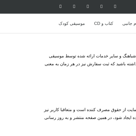
م جانبی
کتاب و CD
موسیقی کودک
 شباهنگ و سایر خدمات ارائه شده توسط موسیقی
اشته باشید که ثبت سفارش نیز در هر زمان به معنی
مایت از حقوق مصرف کننده است و متعاقبا کاربر نیز
ده ایجاد شود، در همین صفحه منتشر و به روز رسانی