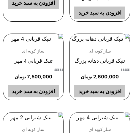
5
0
افزودن به سبد خرید
از
5
افزودن به سبد خرید
ساز کوبه ای
ساز کوبه ای
تنبک قربانی دهانه بزرگ
تنبک قربانی 4 مهر
امتیاز
امتیاز
2,600,000
تومان
7,500,000
تومان
0
0
از
از
5
5
افزودن به سبد خرید
افزودن به سبد خرید
ساز کوبه ای
ساز کوبه ای