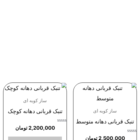
ساز کوبه ای
تنبک قربانی دهانه کوچک
ساز کوبه ای
تنبک قربانی دهانه متوسط
امتیاز
2,200,000
تومان
0
از
امتیاز
2,500,000
تومان