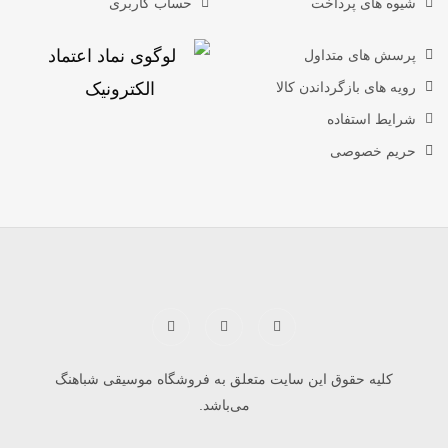
شیوه های پرداخت
حساب کاربری
پرسش های متداول
رویه های بازگرداندن کالا
شرایط استفاده
حریم خصوصی
کلیه حقوق این سایت متعلق به فروشگاه موسیقی شباهنگ
می‌باشد.