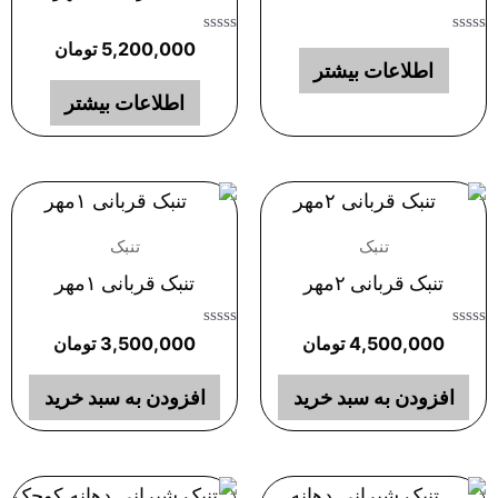
امتیاز
امتیاز
5,200,000
تومان
0
0
اطلاعات بیشتر
از
از
5
5
اطلاعات بیشتر
تنبک
تنبک
تنبک قربانی ۲مهر
تنبک قربانی ۱مهر
امتیاز
امتیاز
4,500,000
تومان
3,500,000
تومان
0
0
از
از
5
5
افزودن به سبد خرید
افزودن به سبد خرید