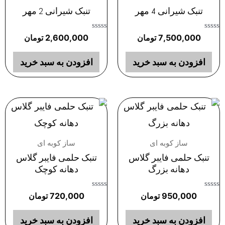
تنبک شیرانی 4 مهر
تنبک شیرانی 2 مهر
امتیاز
امتیاز
7,500,000
تومان
2,600,000
تومان
0
0
از
از
5
5
افزودن به سبد خرید
افزودن به سبد خرید
ساز کوبه ای
ساز کوبه ای
تنبک حلمی فایبر گلاس
تنبک حلمی فایبر گلاس
دهانه بزرگ
دهانه کوچک
امتیاز
امتیاز
950,000
تومان
720,000
تومان
0
0
از
از
5
5
افزودن به سبد خرید
افزودن به سبد خرید