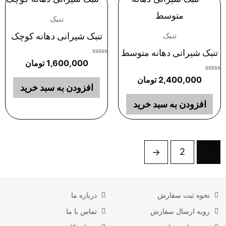
تنبک
تنبک شیرانی دهانه کوچک
تنبک
تنبک شیرانی دهانه متوسط
امتیاز
1,600,000
تومان
0
از
امتیاز
2,400,000
تومان
5
0
افزودن به سبد خرید
از
5
افزودن به سبد خرید
←
2
1
نحوه ثبت سفارش
درباره ما
رویه ارسال سفارش
تماس با ما