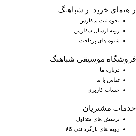
راهنمای خرید از شباهنگ
نحوه ثبت سفارش
رویه ارسال سفارش
شیوه های پرداخت
فروشگاه موسیقی شباهنگ
درباره ما
تماس با ما
حساب کاربری
خدمات مشتریان
پرسش های متداول
رویه های بازگرداندن کالا