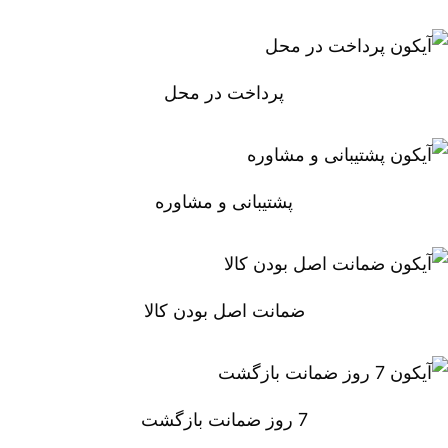
پرداخت در محل
پشتیبانی و مشاوره
ضمانت اصل بودن کالا
7 روز ضمانت بازگشت