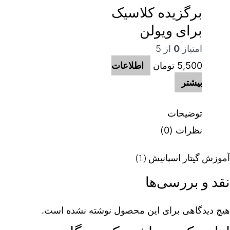
برگزیده کلاسیک
برای ویولن
امتیاز
0
از 5
5,500
تومان
اطلاعات
بیشتر
توضیحات
نظرات (0)
آموزش گیتار اسپانیش (1)
نقد و بررسی‌ها
هیچ دیدگاهی برای این محصول نوشته نشده است.