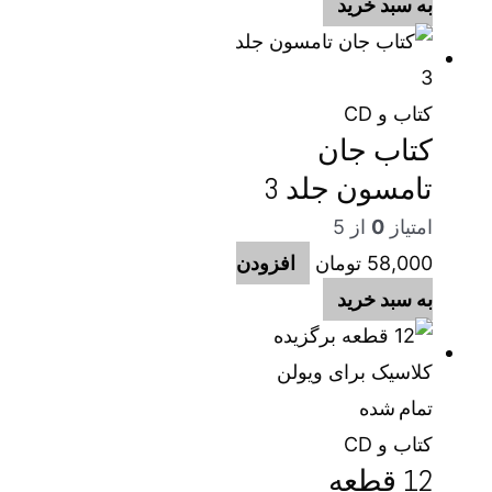
به سبد خرید
کتاب و CD
کتاب جان
تامسون جلد 3
امتیاز
0
از 5
58,000
تومان
افزودن
به سبد خرید
تمام شده
کتاب و CD
12 قطعه