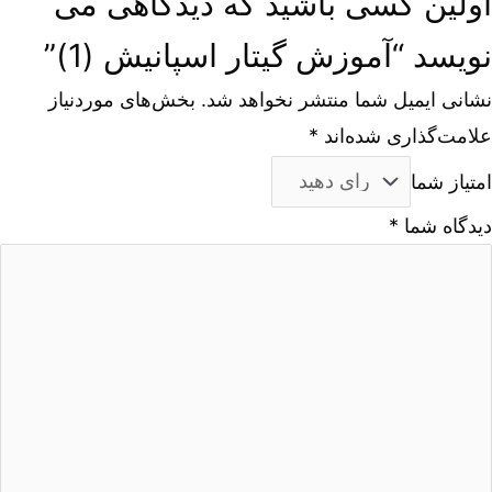
اولین کسی باشید که دیدگاهی می
نویسد “آموزش گیتار اسپانیش (1)”
نشانی ایمیل شما منتشر نخواهد شد.
بخش‌های موردنیاز
علامت‌گذاری شده‌اند
*
امتیاز شما
دیدگاه شما
*