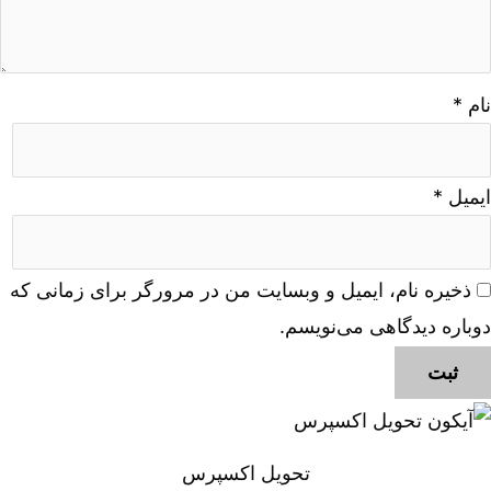
نام
*
ایمیل
*
ذخیره نام، ایمیل و وبسایت من در مرورگر برای زمانی که
دوباره دیدگاهی می‌نویسم.
تحویل اکسپرس