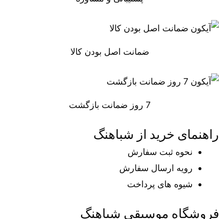
ضمانت اصل بودن کالا
7 روز ضمانت بازگشت
راهنمای خرید از شباهنگ
نحوه ثبت سفارش
رویه ارسال سفارش
شیوه های پرداخت
فروشگاه موسیقی شباهنگ