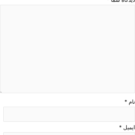
نام
*
ایمیل
*