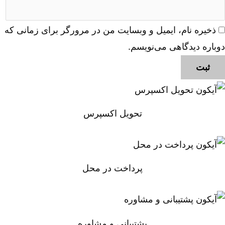
ذخیره نام، ایمیل و وبسایت من در مرورگر برای زمانی که
دوباره دیدگاهی می‌نویسم.
تحویل اکسپرس
پرداخت در محل
پشتیبانی و مشاوره