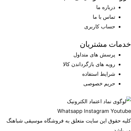
درباره ما
تماس با ما
حساب کاربری
خدمات مشتریان
پرسش های متداول
رویه های بازگرداندن کالا
شرایط استفاده
حریم خصوصی
Whatsapp
Instagram
Youtube
کلیه حقوق این سایت متعلق به فروشگاه موسیقی شباهنگ
می‌باشد.