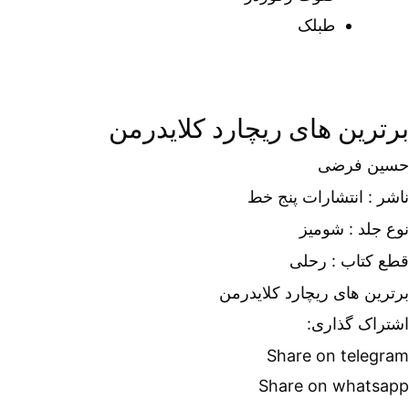
طبلک
برترین های ریچارد کلایدرمن
حسین فرضی
ناشر : انتشارات پنج خط
نوع جلد : شومیز
قطع کتاب : رحلی
برترین های ریچارد کلایدرمن
اشتراک گذاری:
Share on telegram
Share on whatsapp