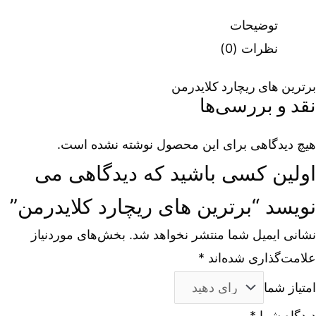
توضیحات
نظرات (0)
برترین های ریچارد کلایدرمن
نقد و بررسی‌ها
هیچ دیدگاهی برای این محصول نوشته نشده است.
اولین کسی باشید که دیدگاهی می
نویسد “برترین های ریچارد کلایدرمن”
نشانی ایمیل شما منتشر نخواهد شد.
بخش‌های موردنیاز
علامت‌گذاری شده‌اند
*
امتیاز شما
دیدگاه شما
*