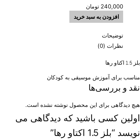
240,000
تومان
افزودن به سبد خرید
توضیحات
نظرات (0)
بلز 1.5 اکتاو رها
مناسب برای آموزش موسیقی به کودکان
نقد و بررسی‌ها
هیچ دیدگاهی برای این محصول نوشته نشده است.
اولین کسی باشید که دیدگاهی می
نویسد “بلز 1.5 اکتاو رها”