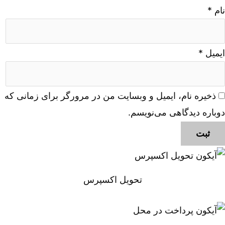
نام
*
ایمیل
*
ذخیره نام، ایمیل و وبسایت من در مرورگر برای زمانی که
دوباره دیدگاهی می‌نویسم.
تحویل اکسپرس