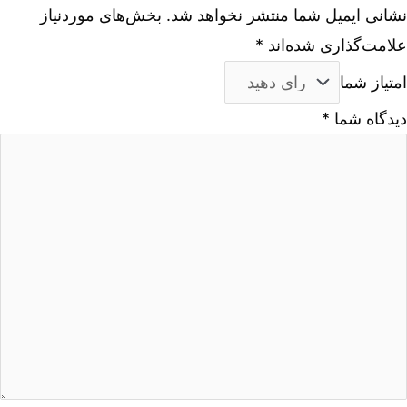
نشانی ایمیل شما منتشر نخواهد شد.
بخش‌های موردنیاز
علامت‌گذاری شده‌اند
*
امتیاز شما
دیدگاه شما
*