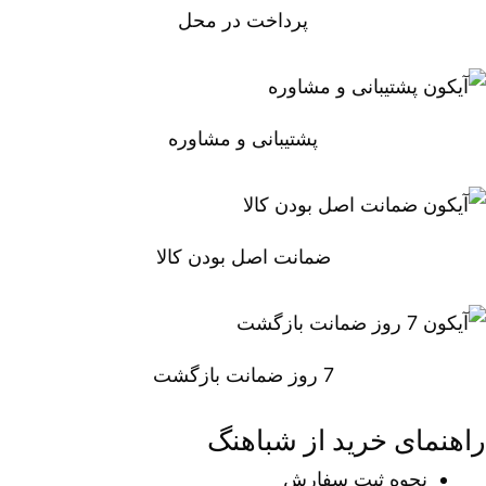
پرداخت در محل
پشتیبانی و مشاوره
ضمانت اصل بودن کالا
7 روز ضمانت بازگشت
راهنمای خرید از شباهنگ
نحوه ثبت سفارش