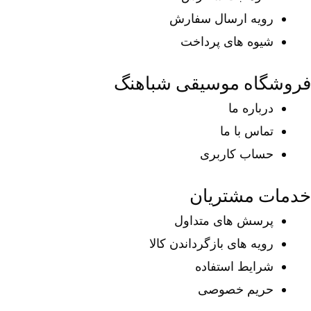
رویه ارسال سفارش
شیوه های پرداخت
فروشگاه موسیقی شباهنگ
درباره ما
تماس با ما
حساب کاربری
خدمات مشتریان
پرسش های متداول
رویه های بازگرداندن کالا
شرایط استفاده
حریم خصوصی