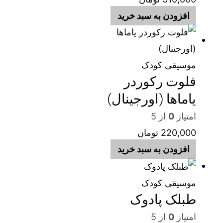
افزودن به سبد خرید
موسیقی کودک
فلوت رکوردر
یاماها (اورجینال)
امتیاز
0
از 5
220,000
تومان
افزودن به سبد خرید
موسیقی کودک
طبلک پادوک
امتیاز
0
از 5