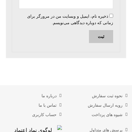
ذخیره نام، ایمیل و وبسایت من در مرورگر برای
زمانی که دوباره دیدگاهی می‌نویسم.
نحوه ثبت سفارش
درباره ما
رویه ارسال سفارش
تماس با ما
شیوه های پرداخت
حساب کاربری
پرسش های متداول