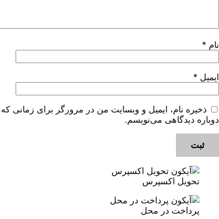
نام
*
ایمیل
*
ذخیره نام، ایمیل و وبسایت من در مرورگر برای زمانی که
دوباره دیدگاهی می‌نویسم.
تحویل اکسپرس
پرداخت در محل