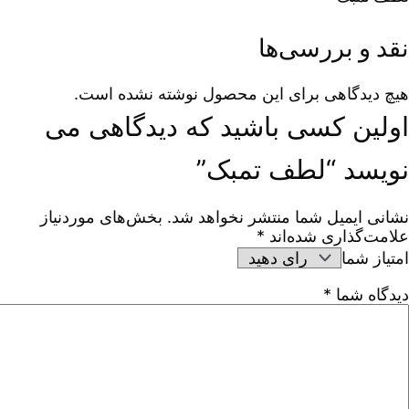
نقد و بررسی‌ها
هیچ دیدگاهی برای این محصول نوشته نشده است.
اولین کسی باشید که دیدگاهی می
نویسد “لطف تمبک”
نشانی ایمیل شما منتشر نخواهد شد.
بخش‌های موردنیاز
علامت‌گذاری شده‌اند
*
امتیاز شما
دیدگاه شما
*