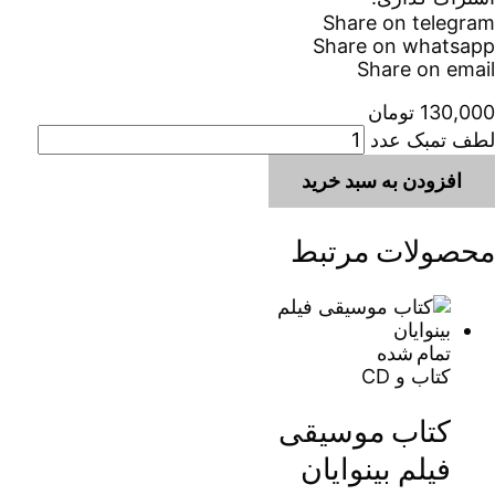
Share on telegram
Share on whatsapp
Share on email
130,000
تومان
لطف تمبک عدد
افزودن به سبد خرید
محصولات مرتبط
تمام شده
کتاب و CD
کتاب موسیقی
فیلم بینوایان