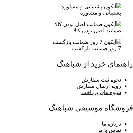
پشتیبانی و مشاوره
ضمانت اصل بودن کالا
7 روز ضمانت بازگشت
راهنمای خرید از شباهنگ
نحوه ثبت سفارش
رویه ارسال سفارش
شیوه های پرداخت
فروشگاه موسیقی شباهنگ
درباره ما
تماس با ما