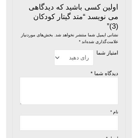
اولین کسی باشید که دیدگاهی
می نویسد “متد گیتار کودکان
(3)”
نشانی ایمیل شما منتشر نخواهد شد.
بخش‌های موردنیاز
علامت‌گذاری شده‌اند
*
امتیاز شما
دیدگاه شما
*
نام
*