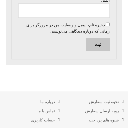
ایمیل
*
ذخیره نام، ایمیل و وبسایت من در مرورگر برای
زمانی که دوباره دیدگاهی می‌نویسم.
نحوه ثبت سفارش
درباره ما
رویه ارسال سفارش
تماس با ما
شیوه های پرداخت
حساب کاربری