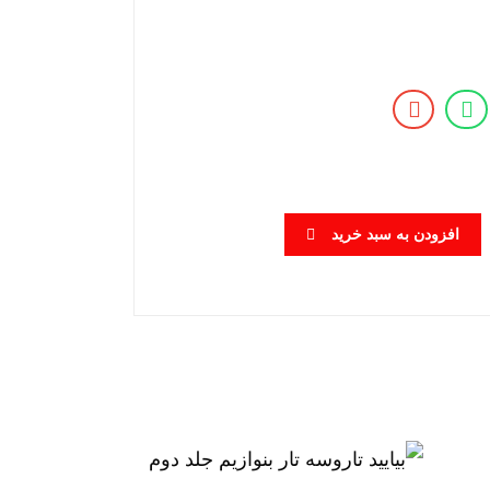
افزودن به سبد خرید