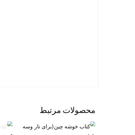
محصولات مرتبط