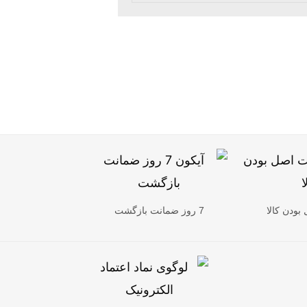
ودن کالا
7 روز ضمانت بازگشت