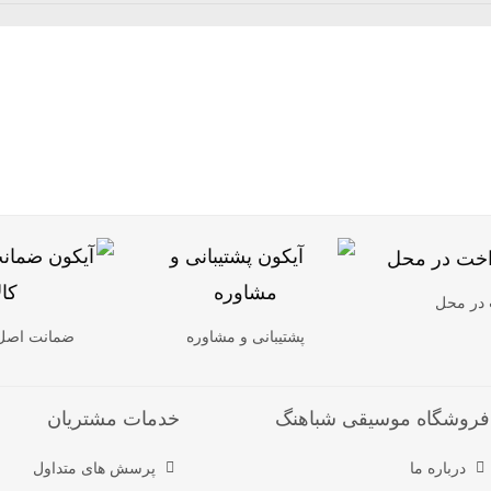
 در محل
پشتیبانی و مشاوره
ضمانت اصل ب
فروشگاه موسیقی شباهنگ
خدمات مشتریان
درباره ما
پرسش های متداول