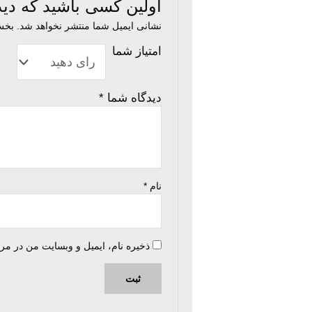
اولین کسی باشید که دیدگاهی می نویسد 
نشانی ایمیل شما منتشر نخواهد شد.
بخش‌
امتیاز شما
دیدگاه شما
*
نام
*
ذخیره نام، ایمیل و وبسایت من در مر