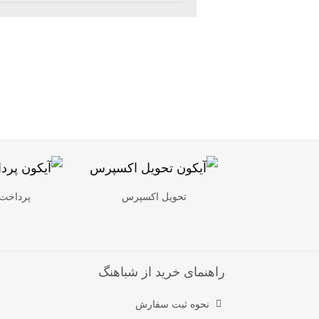
تحویل اکسپرس
پرداخت
راهنمای خرید از شباهنگ
نحوه ثبت سفارش