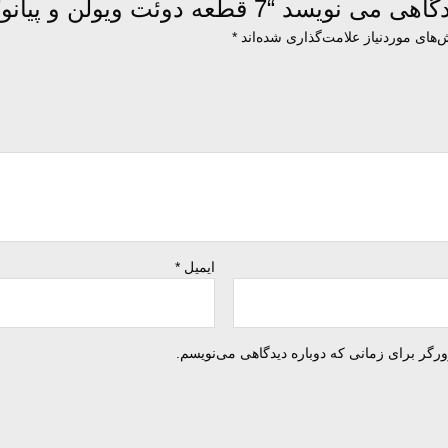
“7 قطعه دوئت ویولن و پیانو”
های موردنیاز علامت‌گذاری شده‌اند
*
ایمیل
*
ورگر برای زمانی که دوباره دیدگاهی می‌نویسم.